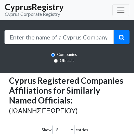
CyprusRegistry
Cyprus Corporate Registry
Companies
Officials
Cyprus Registered Companies
Affiliations for Similarly
Named Officials:
(ΙΩΑΝΝΗΣ ΓΕΩΡΓΙΟΥ)
Show
entries