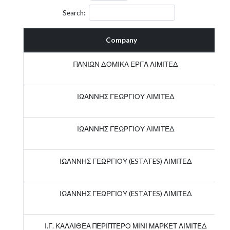
Search:
Company
ΠΑΝΙΩΝ ΔΟΜΙΚΑ ΕΡΓΑ ΛΙΜΙΤΕΔ
ΙΩΑΝΝΗΣ ΓΕΩΡΓΙΟΥ ΛΙΜΙΤΕΔ
ΙΩΑΝΝΗΣ ΓΕΩΡΓΙΟΥ ΛΙΜΙΤΕΔ
ΙΩΑΝΝΗΣ ΓΕΩΡΓΙΟΥ (ESTATES) ΛΙΜΙΤΕΔ
ΙΩΑΝΝΗΣ ΓΕΩΡΓΙΟΥ (ESTATES) ΛΙΜΙΤΕΔ
Ι.Γ. ΚΑΛΛΙΘΕΑ ΠΕΡΙΠΤΕΡΟ ΜΙΝΙ ΜΑΡΚΕΤ ΛΙΜΙΤΕΔ