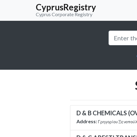
CyprusRegistry
Cyprus Corporate Registry
D & B CHEMICALS (
Address:
Γρηγορίου Ξενοπούλο