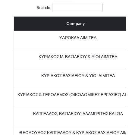
Search:
Company
ΥΔΡΟΚΑΛ ΛΙΜΙΤΕΔ
ΚΥΡΙΑΚΟΣ Μ. ΒΑΣΙΛΕΙΟΥ & ΥΙΟΙ ΛΙΜΙΤΕΔ
ΚΥΡΙΑΚΟΣ ΒΑΣΙΛΕΙΟΥ & ΥΙΟΙ ΛΙΜΙΤΕΔ
ΚΥΡΙΑΚΟΣ & ΓΕΡΟΛΕΜΟΣ (ΟΙΚΟΔΟΜΙΚΕΣ ΕΡΓΑΣΙΕΣ) ΛΙΜΙΤ
ΚΑΠΠΕΛΛΟΣ, ΒΑΣΙΛΕΙΟΥ, ΑΛΑΜΠΡΙΤΗΣ ΚΑΙ ΣΙΑ
ΘΕΟΔΟΥΛΟΣ ΚΑΠΠΕΛΛΟΥ & ΚΥΡΙΑΚΟΣ ΒΑΣΙΛΕΙΟΥ ΛΙΜΙΤΕ