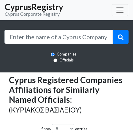
CyprusRegistry
Cyprus Corporate Registry
Companies
Officials
Cyprus Registered Companies
Affiliations for Similarly
Named Officials:
(ΚΥΡΙΑΚΟΣ ΒΑΣΙΛΕΙΟΥ)
Show
entries