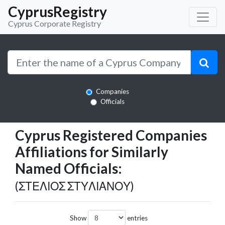
CyprusRegistry
Cyprus Corporate Registry
Companies
Officials
Cyprus Registered Companies
Affiliations for Similarly
Named Officials:
(ΣΤΕΛΙΟΣ ΣΤΥΛΙΑΝΟΥ)
Show
entries