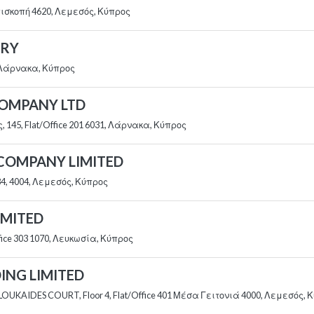
πισκοπή 4620, Λεμεσός, Κύπρος
RRY
, Λάρνακα, Κύπρος
COMPANY LTD
145, Flat/Office 201 6031, Λάρνακα, Κύπρος
 COMPANY LIMITED
4, 4004, Λεμεσός, Κύπρος
IMITED
ffice 303 1070, Λευκωσία, Κύπρος
ING LIMITED
, LOUKAIDES COURT, Floor 4, Flat/Office 401 Μέσα Γειτονιά 4000, Λεμεσός, 