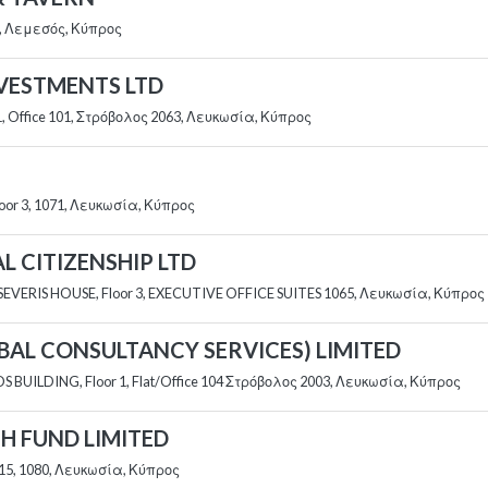
2, Λεμεσός, Κύπρος
NVESTMENTS LTD
1, Office 101, Στρόβολος 2063, Λευκωσία, Κύπρος
or 3, 1071, Λευκωσία, Κύπρος
AL CITIZENSHIP LTD
, SEVERIS HOUSE, Floor 3, EXECUTIVE OFFICE SUITES 1065, Λευκωσία, Κύπρος
LOBAL CONSULTANCY SERVICES) LIMITED
S BUILDING, Floor 1, Flat/Office 104 Στρόβολος 2003, Λευκωσία, Κύπρος
TH FUND LIMITED
5, 1080, Λευκωσία, Κύπρος