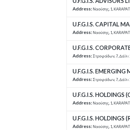
U.F.G.I.S. ADVISORS 
Address:
Ναούσης, 1, KARAPAT
U.F.G.I.S. CAPITAL
Address:
Ναούσης, 1, KARAPAT
U.F.G.I.S. CORPORAT
Address:
Στροφάδων, 7, Δάλι 
U.F.G.I.S. EMERGING
Address:
Στροφάδων, 7, Δάλι 
U.F.G.I.S. HOLDINGS 
Address:
Ναούσης, 1, KARAPAT
U.F.G.I.S. HOLDINGS 
Address:
Ναούσης, 1, KARAPAT