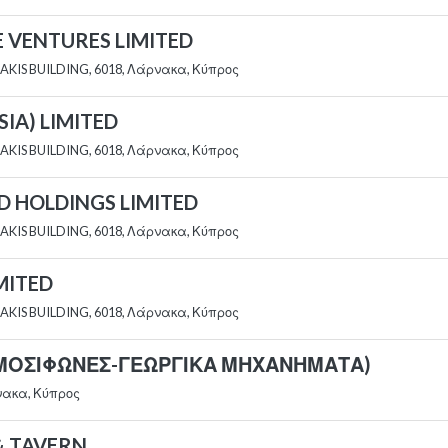
ATE VENTURES LIMITED
AKIS BUILDING, 6018, Λάρνακα, Κύπρος
SSIA) LIMITED
AKIS BUILDING, 6018, Λάρνακα, Κύπρος
ED HOLDINGS LIMITED
AKIS BUILDING, 6018, Λάρνακα, Κύπρος
IMITED
AKIS BUILDING, 6018, Λάρνακα, Κύπρος
ΕΡΜΟΣΙΦΩΝΕΣ-ΓΕΩΡΓΙΚΑ ΜΗΧΑΝΗΜΑΤΑ)
νακα, Κύπρος
& TAVERN