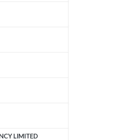
NCY LIMITED