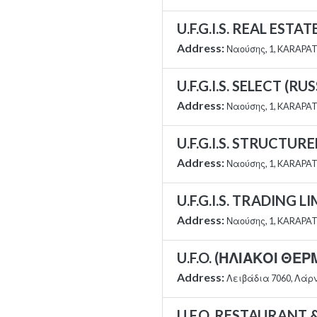
U.F.G.I.S. REAL EST
Address:
Ναούσης, 1, KARAPAT
U.F.G.I.S. SELECT (RU
Address:
Ναούσης, 1, KARAPAT
U.F.G.I.S. STRUCTUR
Address:
Ναούσης, 1, KARAPAT
U.F.G.I.S. TRADING L
Address:
Ναούσης, 1, KARAPAT
U.F.O. (ΗΛΙΑΚΟΙ Θ
Address:
Λειβάδια 7060, Λάρ
U.F.O. RESTAURANT 