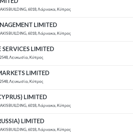
LIMITED
AKIS BUILDING, 6018, Λάρνακα, Κύπρος
 MANAGEMENT LIMITED
AKIS BUILDING, 6018, Λάρνακα, Κύπρος
E SERVICES LIMITED
2548, Λευκωσία, Κύπρος
 MARKETS LIMITED
2548, Λευκωσία, Κύπρος
(CYPRUS) LIMITED
AKIS BUILDING, 6018, Λάρνακα, Κύπρος
(RUSSIA) LIMITED
AKIS BUILDING, 6018, Λάρνακα, Κύπρος